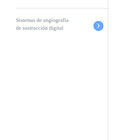
Sistemas de angiografía
de sustracción digital