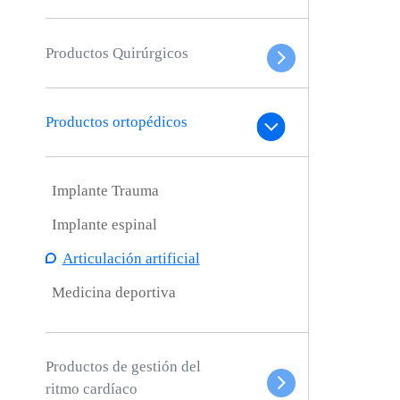
Productos Quirúrgicos
Productos ortopédicos
Implante Trauma
Implante espinal
Articulación artificial
Medicina deportiva
Productos de gestión del
ritmo cardíaco