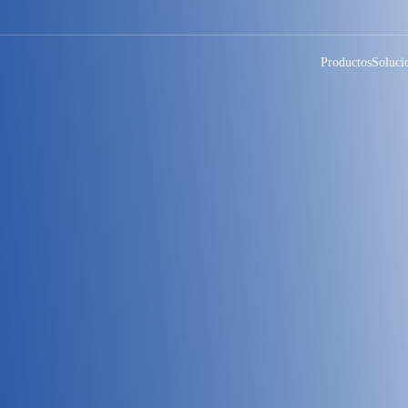
Productos
Soluci