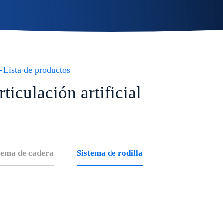
Lista de productos
rticulación artificial
tema de cadera
Sistema de rodilla