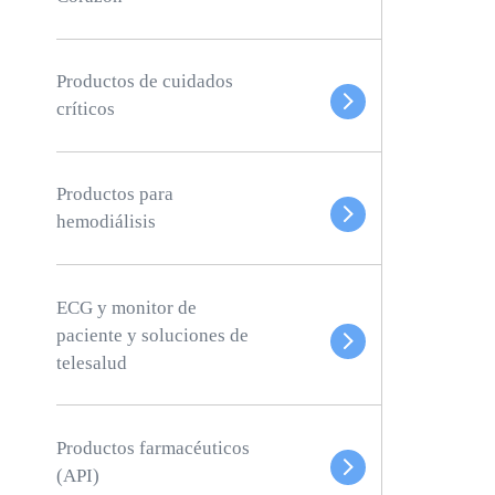
Productos de cuidados
críticos
Productos para
hemodiálisis
ECG y monitor de
paciente y soluciones de
telesalud
Productos farmacéuticos
(API)