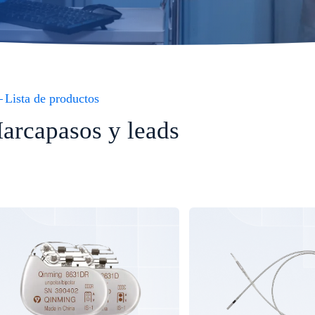
Lista de productos
arcapasos y leads