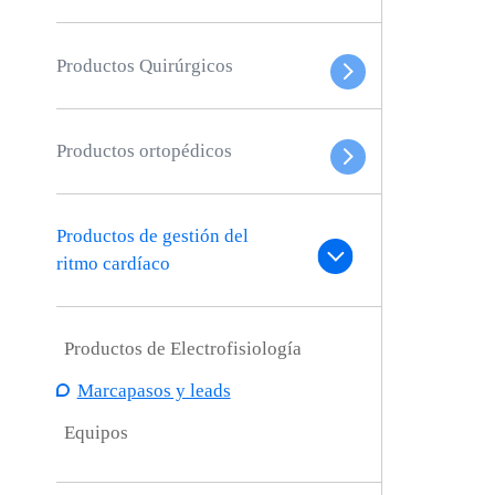
Productos Quirúrgicos
Productos ortopédicos
Productos de gestión del
ritmo cardíaco
Productos de Electrofisiología
Marcapasos y leads
Equipos