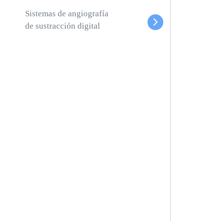
Sistemas de angiografía
de sustracción digital