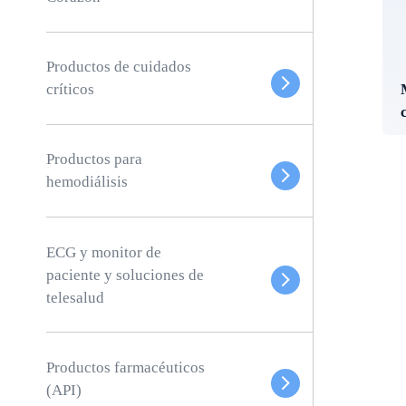
Productos de cuidados
críticos
Productos para
hemodiálisis
ECG y monitor de
paciente y soluciones de
telesalud
Productos farmacéuticos
(API)