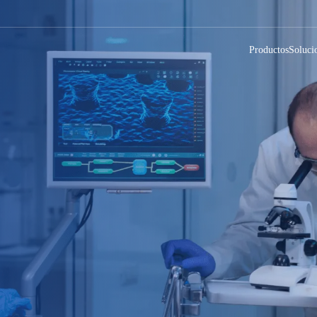
Productos
Soluci