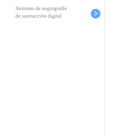
Sistemas de angiografía
de sustracción digital