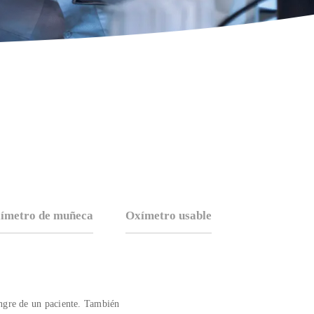
ímetro de muñeca
Oxímetro usable
ngre de un paciente. También