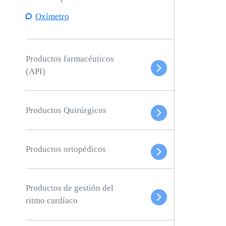
Oxímetro
Productos farmacéuticos
(API)
Productos Quirúrgicos
Productos ortopédicos
Productos de gestión del
ritmo cardíaco