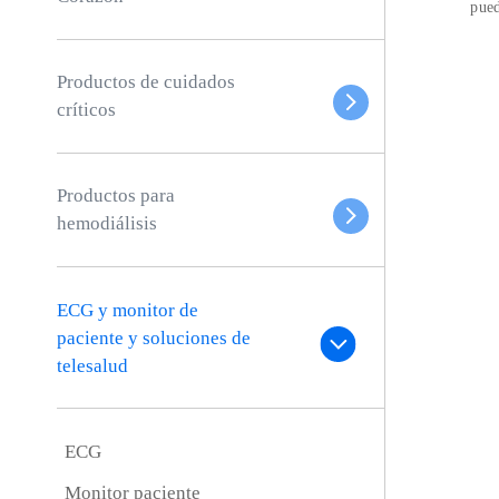
pued
Productos de cuidados
críticos
Productos para
hemodiálisis
ECG y monitor de
paciente y soluciones de
telesalud
ECG
Monitor paciente