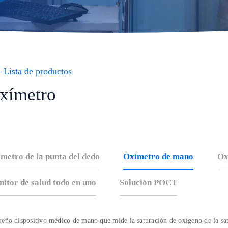
Lista de productos
xímetro
metro de la punta del dedo
Oxímetro de mano
Ox
itor de salud todo en uno
Solución POCT
eño dispositivo médico de mano que mide la saturación de oxígeno de la sa