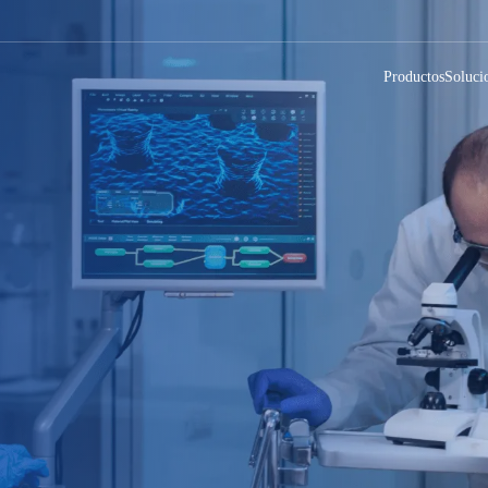
Productos
Soluci