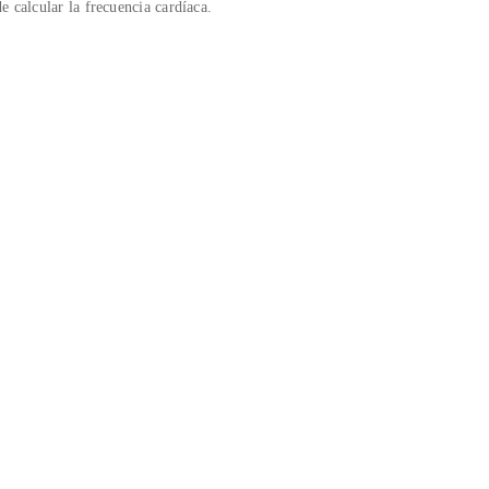
e calcular la frecuencia cardíaca.