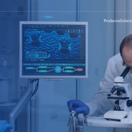
Productos
Soluci