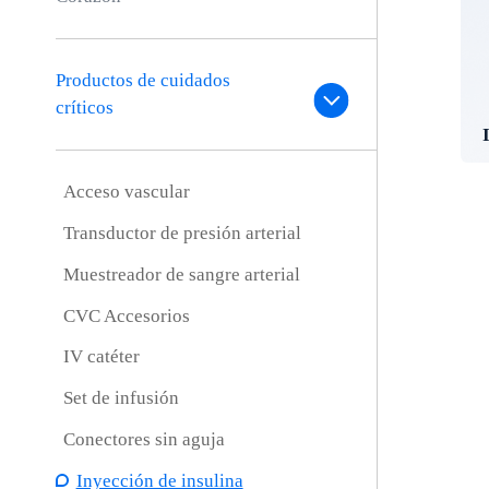
Productos de cuidados
críticos
Acceso vascular
Transductor de presión arterial
Muestreador de sangre arterial
CVC Accesorios
IV catéter
Set de infusión
Conectores sin aguja
Inyección de insulina