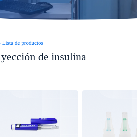
Lista de productos
nyección de insulina