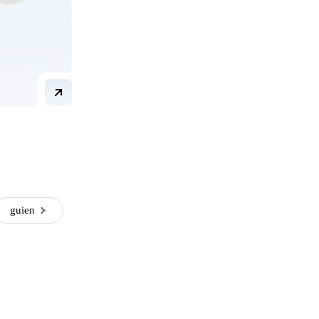
Siguiente