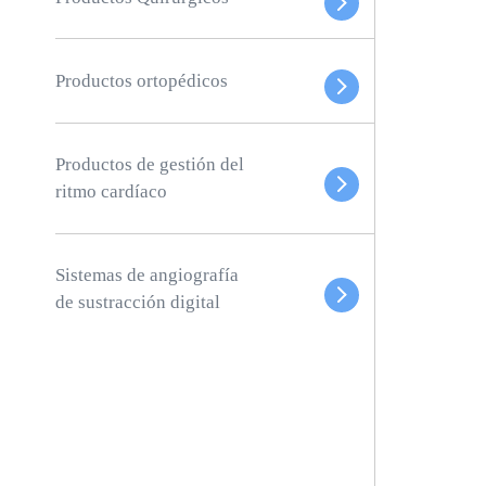
Productos ortopédicos
Productos de gestión del
ritmo cardíaco
Sistemas de angiografía
de sustracción digital